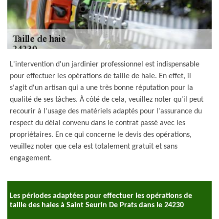
L'intervention d'un jardinier professionnel est indispensable
pour effectuer les opérations de taille de haie. En effet, il
s'agit d'un artisan qui a une très bonne réputation pour la
qualité de ses tâches. À côté de cela, veuillez noter qu'il peut
recourir à l'usage des matériels adaptés pour l'assurance du
respect du délai convenu dans le contrat passé avec les
propriétaires. En ce qui concerne le devis des opérations,
veuillez noter que cela est totalement gratuit et sans
engagement.
Les périodes adaptées pour effectuer les opérations de
taille des haies à Saint Seurin De Prats dans le 24230