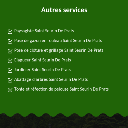
Autres services
Paysagiste Saint Seurin De Prats
Pose de gazon en rouleau Saint Seurin De Prats
Pose de clôture et grillage Saint Seurin De Prats
Elagueur Saint Seurin De Prats
Jardinier Saint Seurin De Prats
Abattage d'arbres Saint Seurin De Prats
Tonte et réfection de pelouse Saint Seurin De Prats