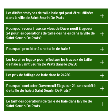
Les différents types de taille haie qui peut être utilisées
dans la ville de Saint Seurin De Prats
Pourquoi recourir aux services de Duverneuil Elagueur
24 pour les opérations de taille des haies dans la ville de
Saint Seurin De Prats?
Pourquoi procéder à une taille de haie ?
Les horaires légaux pour effectuer les travaux de taille
de haie à Saint Seurin De Prats dans le 24230
Les prix de taillage de haie dans le 24230.
Pourquoi contacter Duverneuil Elagueur 24, une société
de taille de haie à Saint Seurin De Prats ?
Le tarif des opérations de taille de haie dans la ville de
Saint Seurin De Prats