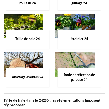
rouleau 24
grillage 24
Taille de haie 24
Jardinier 24
Tonte et réfection de
Abattage d'arbres 24
pelouse 24
Taille de haie dans le 24230 : les réglementations imposent
d’y procéder.