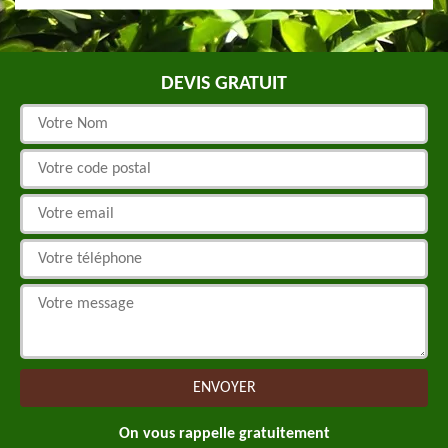
DEVIS GRATUIT
On vous rappelle gratuitement