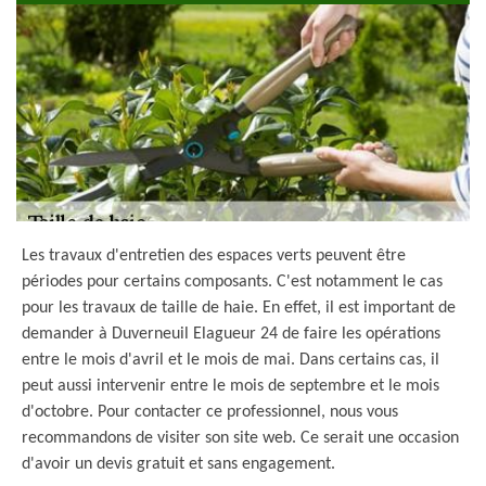
Les travaux d'entretien des espaces verts peuvent être
périodes pour certains composants. C'est notamment le cas
pour les travaux de taille de haie. En effet, il est important de
demander à Duverneuil Elagueur 24 de faire les opérations
entre le mois d'avril et le mois de mai. Dans certains cas, il
peut aussi intervenir entre le mois de septembre et le mois
d'octobre. Pour contacter ce professionnel, nous vous
recommandons de visiter son site web. Ce serait une occasion
d'avoir un devis gratuit et sans engagement.