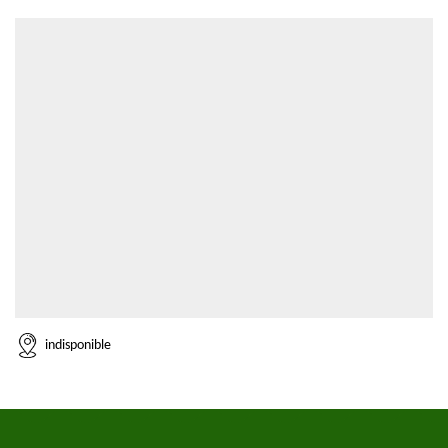
indisponible