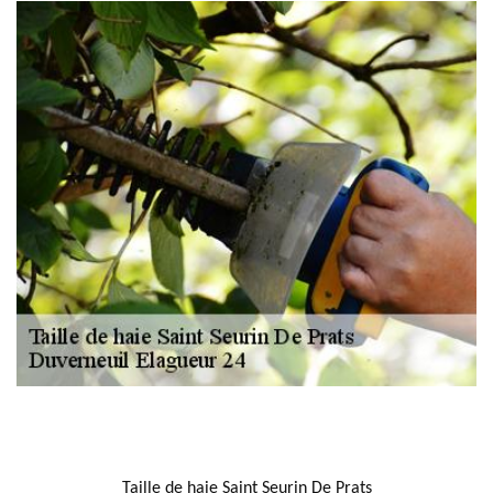
NOUS LOCALISER
Taille de haie Saint Seurin De Prats