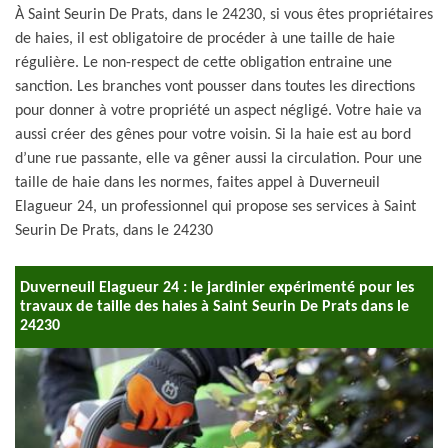
À Saint Seurin De Prats, dans le 24230, si vous êtes propriétaires
de haies, il est obligatoire de procéder à une taille de haie
régulière. Le non-respect de cette obligation entraine une
sanction. Les branches vont pousser dans toutes les directions
pour donner à votre propriété un aspect négligé. Votre haie va
aussi créer des gênes pour votre voisin. Si la haie est au bord
d’une rue passante, elle va gêner aussi la circulation. Pour une
taille de haie dans les normes, faites appel à Duverneuil
Elagueur 24, un professionnel qui propose ses services à Saint
Seurin De Prats, dans le 24230
Duverneuil Elagueur 24 : le jardinier expérimenté pour les
travaux de taille des haies à Saint Seurin De Prats dans le
24230