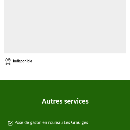
indisponible
Autres services
Pose de gazon en rouleau Les Graulges