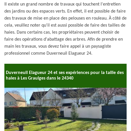
Il existe un grand nombre de travaux qui touchent l'entretien
des jardins ou des espaces verts. En effet, il est possible de faire
des travaux de mise en place des pelouses en rouleau. À côté de
cela, veuillez noter qu'il est aussi possible de faire des tailles de
haies. Dans certains cas, les propriétaires peuvent choisir de
faire des opérations d'abattage des arbres. Afin de prendre en
main les travaux, vous devez faire appel à un paysagiste
professionnel comme Duverneuil Elagueur 24.
Duverneuil Elagueur 24 et ses expériences pour la taille des
haies à Les Graulges dans le 24340