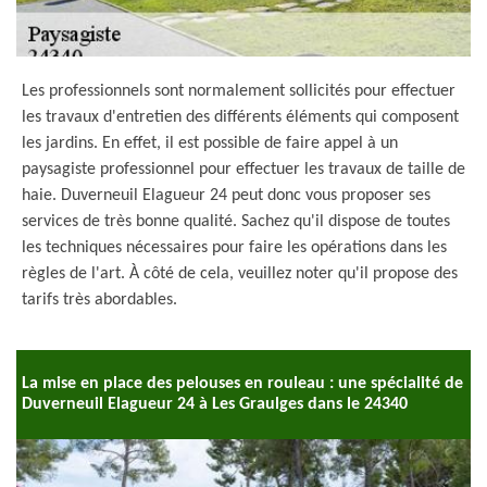
Les professionnels sont normalement sollicités pour effectuer
les travaux d'entretien des différents éléments qui composent
les jardins. En effet, il est possible de faire appel à un
paysagiste professionnel pour effectuer les travaux de taille de
haie. Duverneuil Elagueur 24 peut donc vous proposer ses
services de très bonne qualité. Sachez qu'il dispose de toutes
les techniques nécessaires pour faire les opérations dans les
règles de l'art. À côté de cela, veuillez noter qu'il propose des
tarifs très abordables.
La mise en place des pelouses en rouleau : une spécialité de
Duverneuil Elagueur 24 à Les Graulges dans le 24340