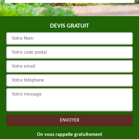
DEVIS GRATUIT
On vous rappelle gratuitement