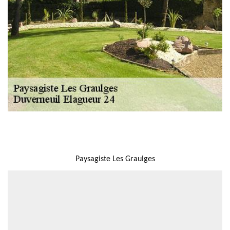
NOUS LOCALISER
Paysagiste Les Graulges