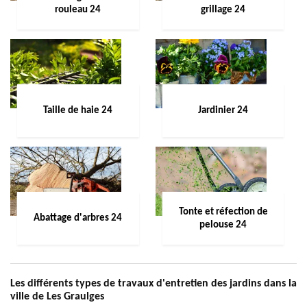
rouleau 24
grillage 24
Taille de haie 24
Jardinier 24
Tonte et réfection de
Abattage d'arbres 24
pelouse 24
Les différents types de travaux d'entretien des jardins dans la
ville de Les Graulges