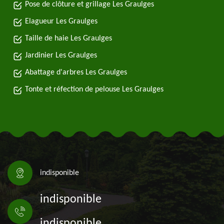
Pose de clôture et grillage Les Graulges
Elagueur Les Graulges
Taille de haie Les Graulges
Jardinier Les Graulges
Abattage d'arbres Les Graulges
Tonte et réfection de pelouse Les Graulges
indisponible
indisponible
indisponible