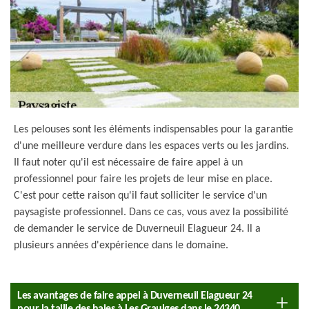
Les pelouses sont les éléments indispensables pour la garantie
d'une meilleure verdure dans les espaces verts ou les jardins.
Il faut noter qu'il est nécessaire de faire appel à un
professionnel pour faire les projets de leur mise en place.
C'est pour cette raison qu'il faut solliciter le service d'un
paysagiste professionnel. Dans ce cas, vous avez la possibilité
de demander le service de Duverneuil Elagueur 24. Il a
plusieurs années d'expérience dans le domaine.
Les avantages de faire appel à Duverneuil Elagueur 24