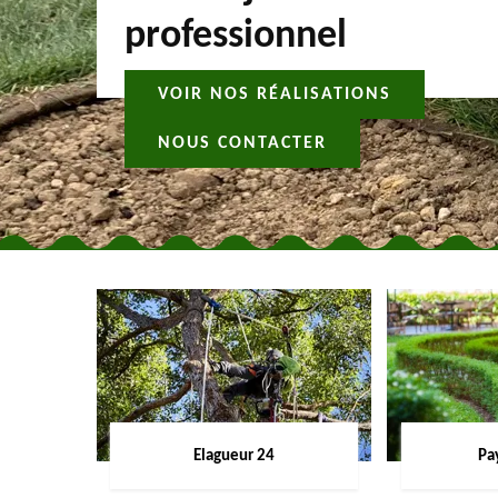
professionnel
VOIR NOS RÉALISATIONS
NOUS CONTACTER
Elagueur 24
Pa