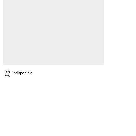
indisponible