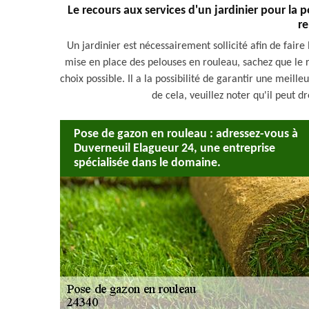
Le recours aux services d'un jardinier pour la 
re
Un jardinier est nécessairement sollicité afin de faire
mise en place des pelouses en rouleau, sachez que le 
choix possible. Il a la possibilité de garantir une meilleu
de cela, veuillez noter qu'il peut 
Pose de gazon en rouleau : adressez-vous à
Duverneuil Elagueur 24, une entreprise
spécialisée dans le domaine.