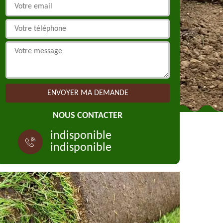
NOUS CONTACTER
indisponible
indisponible