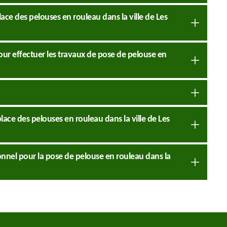
lace des pelouses en rouleau dans la ville de Les
our effectuer les travaux de pose de pelouse en
place des pelouses en rouleau dans la ville de Les
onnel pour la pose de pelouse en rouleau dans la