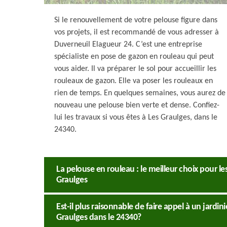
Si le renouvellement de votre pelouse figure dans
vos projets, il est recommandé de vous adresser à
Duverneuil Elagueur 24. C’est une entreprise
spécialiste en pose de gazon en rouleau qui peut
vous aider. Il va préparer le sol pour accueillir les
rouleaux de gazon. Elle va poser les rouleaux en
rien de temps. En quelques semaines, vous aurez de
nouveau une pelouse bien verte et dense. Confiez-
lui les travaux si vous êtes à Les Graulges, dans le
24340.
La pelouse en rouleau : le meilleur choix pour les
Graulges
Est-il plus raisonnable de faire appel à un jardi
Graulges dans le 24340?