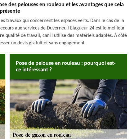
pose des pelouses en rouleau et les avantages que cela
présente
 les travaux qui concernent les espaces verts. Dans le cas de la
recours aux services de Duverneuil Elagueur 24 est le meilleur
re qualité de travail, car il utilise des matériels adaptés. À côté
dresser un devis gratuit et sans engagement.
Pose de pelouse en rouleau : pourquoi est-
ce intéressant ?