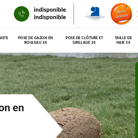
indisponible
indisponible
ISTE
POSE DE GAZON EN
POSE DE CLÔTURE ET
TAILLE DE
ROULEAU 24
GRILLAGE 24
HAIE 24
zon en