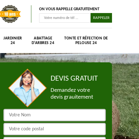
ON VOUS RAPPELLE GRATUITEMENT
JARDINIER
ABATTAGE
TONTE ET RÉFECTION DE
24
D'ARBRES 24
PELOUSE 24
DEVIS GRATUIT
Demandez votre
devis grauitement