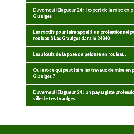
Duverneuil Elagueur 24 : l'expert de la mise en p
Graulges
Les motifs pour faire appel à un professionnel p
rouleau à Les Graulges dans le 24340
Les atouts de la pose de pelouse en rouleau.
Qui est-ce qui peut faire les travaux de mise en 
Graulges ?
Duverneuil Elagueur 24 : un paysagiste professi
ville de Les Graulges