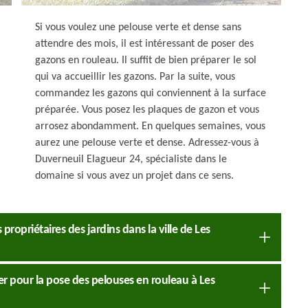
Si vous voulez une pelouse verte et dense sans
attendre des mois, il est intéressant de poser des
gazons en rouleau. Il suffit de bien préparer le sol
qui va accueillir les gazons. Par la suite, vous
commandez les gazons qui conviennent à la surface
préparée. Vous posez les plaques de gazon et vous
arrosez abondamment. En quelques semaines, vous
aurez une pelouse verte et dense. Adressez-vous à
Duverneuil Elagueur 24, spécialiste dans le
domaine si vous avez un projet dans ce sens.
 propriétaires des jardins dans la ville de Les
nier pour la pose des pelouses en rouleau à Les