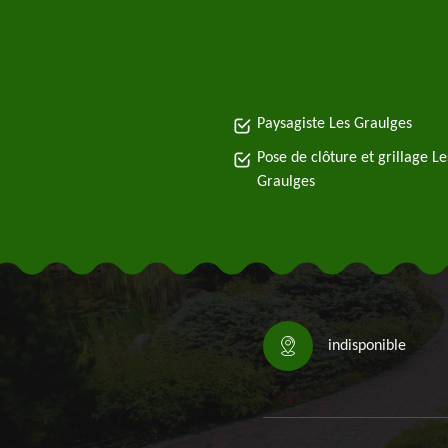
Paysagiste Les Graulges
Pose de clôture et grillage Le
Graulges
indisponible