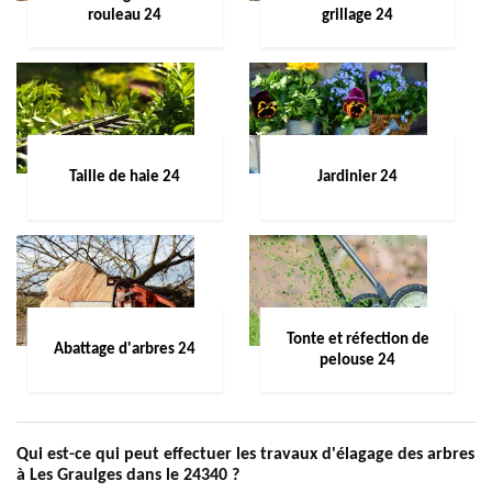
rouleau 24
grillage 24
Taille de haie 24
Jardinier 24
Tonte et réfection de
Abattage d'arbres 24
pelouse 24
Qui est-ce qui peut effectuer les travaux d'élagage des arbres
à Les Graulges dans le 24340 ?