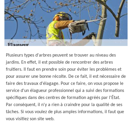
Plusieurs types d'arbres peuvent se trouver au niveau des
jardins. En effet, il est possible de rencontrer des arbres
fruitiers. Il faut en prendre soin pour éviter les problèmes et
pour assurer une bonne récolte. De ce fait, il est nécessaire de
faire des travaux d'élagage. Pour ce faire, on vous propose le
service d'un élagueur professionnel qui a suivi des formations
spécifiques dans des centres de formation agréés par l'État.
Par conséquent, il n'y a rien à craindre pour la qualité de ses
tâches. Si vous voulez de plus amples informations, il faut que
vous visitiez son site web.