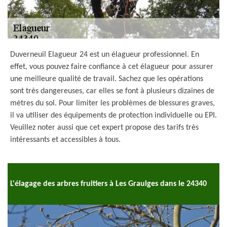
Duverneuil Elagueur 24 est un élagueur professionnel. En
effet, vous pouvez faire confiance à cet élagueur pour assurer
une meilleure qualité de travail. Sachez que les opérations
sont très dangereuses, car elles se font à plusieurs dizaines de
mètres du sol. Pour limiter les problèmes de blessures graves,
il va utiliser des équipements de protection individuelle ou EPI.
Veuillez noter aussi que cet expert propose des tarifs très
intéressants et accessibles à tous.
L'élagage des arbres fruitiers à Les Graulges dans le 24340