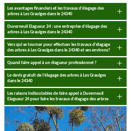
Les avantages financiers et les travaux d'élagage des
arbres à Les Graulges dans le 24340
Duverneuil Elagueur 24 : une entreprise d'élagage des
arbres à Les Graulges dans le 24340
Vers qui se tourner pour effectuer les travaux d'élagage
des arbres à Les Graulges dans le 24340 et ses environs?
Quand faire appel à un élagueur professionnel ?
Le devis gratuit de l'élagage des arbres à Les Graulges
dans le 24340
Les raisons indiscutables de faire appel à Duverneuil
Elagueur 24 pour faire les travaux d'élagage des arbres