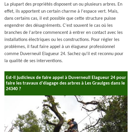
La plupart des propriétés disposent un ou plusieurs arbres. En
effet, ils apportent un certain charme à l'espace vert. Mais,
dans certains cas, il est possible que cette structure puisse
engendrer des désagréments. C'est souvent le cas où les
branches de l'arbre commencent à entrer en contact avec les
installations électriques ou les constructions. Pour régler les
problèmes, il faut faire appel à un élagueur professionnel
comme Duverneuil Elagueur 24. Sachez qu'il est reconnu pour
la qualité de ses interventions.
Est-il judicieux de faire appel à Duverneuil Elagueur 24 pour
faire les travaux d'élagage des arbres à Les Graulges dans le
24340 ?