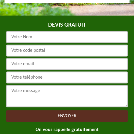
DEVIS GRATUIT
On vous rappelle gratuitement