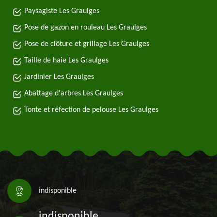
Paysagiste Les Graulges
Pose de gazon en rouleau Les Graulges
Pose de clôture et grillage Les Graulges
Taille de haie Les Graulges
Jardinier Les Graulges
Abattage d'arbres Les Graulges
Tonte et réfection de pelouse Les Graulges
indisponible
indisponible