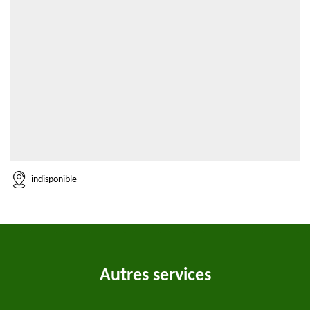
indisponible
Autres services