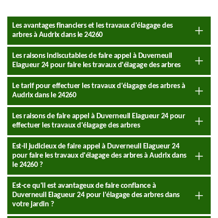
Les avantages financiers et les travaux d'élagage des
arbres à Audrix dans le 24260
Les raisons indiscutables de faire appel à Duverneuil
Elagueur 24 pour faire les travaux d'élagage des arbres
Le tarif pour effectuer les travaux d'élagage des arbres à
Audrix dans le 24260
Les raisons de faire appel à Duverneuil Elagueur 24 pour
effectuer les travaux d'élagage des arbres
Est-il judicieux de faire appel à Duverneuil Elagueur 24
pour faire les travaux d'élagage des arbres à Audrix dans
le 24260 ?
Est-ce qu'il est avantageux de faire confiance à
Duverneuil Elagueur 24 pour l'élagage des arbres dans
votre jardin ?