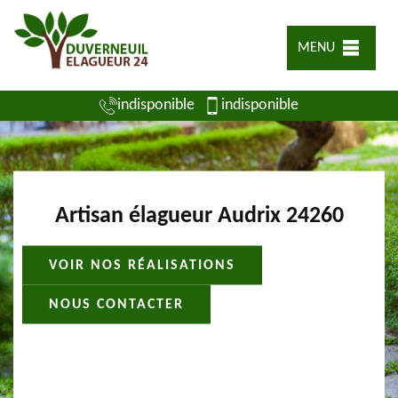
MENU
indisponible
indisponible
Artisan élagueur Audrix 24260
VOIR NOS RÉALISATIONS
NOUS CONTACTER