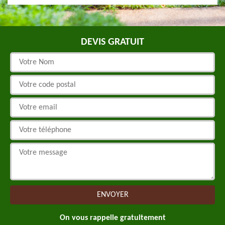
DEVIS GRATUIT
On vous rappelle gratuitement