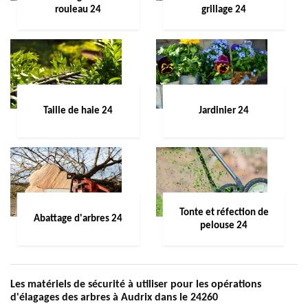
rouleau 24
grillage 24
Taille de haie 24
Jardinier 24
Tonte et réfection de
Abattage d'arbres 24
pelouse 24
Les matériels de sécurité à utiliser pour les opérations
d'élagages des arbres à Audrix dans le 24260