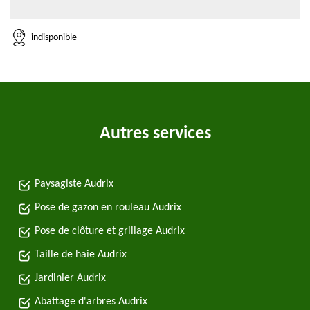
indisponible
Autres services
Paysagiste Audrix
Pose de gazon en rouleau Audrix
Pose de clôture et grillage Audrix
Taille de haie Audrix
Jardinier Audrix
Abattage d'arbres Audrix