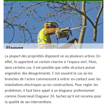
La plupart des propriétés disposent un ou plusieurs arbres. En
effet, ils apportent un certain charme à l'espace vert. Mais,
dans certains cas, il est possible que cette structure puisse
engendrer des désagréments. C'est souvent le cas où les
branches de l'arbre commencent à entrer en contact avec les
installations électriques ou les constructions. Pour régler les
problèmes, il faut faire appel à un élagueur professionnel
comme Duverneuil Elagueur 24. Sachez qu'il est reconnu pour
la qualité de ses interventions.