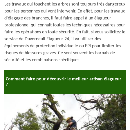
Les travaux qui touchent les arbres sont toujours très dangereux
pour les personnes qui vont intervenir. En effet, pour les travaux
d'élagage des branches, il faut faire appel à un élagueur
professionnel qui connait toutes les techniques nécessaires pour
faire les opérations en toute sécurité. En fait, si vous sollicitez le
service de Duverneuil Elagueur 24, il va utiliser des
équipements de protection individuelle ou EPI pour limiter les
risques de blessures graves. Ce sont souvent les harnais de
sécurité et les combinaisons spécifiques.
Comment faire pour découvrir le meilleur artisan élagueur
?