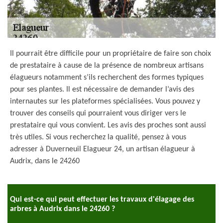
Il pourrait être difficile pour un propriétaire de faire son choix
de prestataire à cause de la présence de nombreux artisans
élagueurs notamment s’ils recherchent des formes typiques
pour ses plantes. Il est nécessaire de demander l’avis des
internautes sur les plateformes spécialisées. Vous pouvez y
trouver des conseils qui pourraient vous diriger vers le
prestataire qui vous convient. Les avis des proches sont aussi
très utiles. Si vous recherchez la qualité, pensez à vous
adresser à Duverneuil Elagueur 24, un artisan élagueur à
Audrix, dans le 24260
Qui est-ce qui peut effectuer les travaux d'élagage des
arbres à Audrix dans le 24260 ?