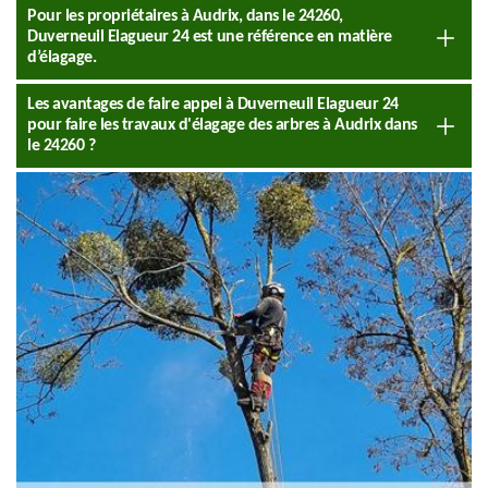
Pour les propriétaires à Audrix, dans le 24260,
Duverneuil Elagueur 24 est une référence en matière
d’élagage.
Les avantages de faire appel à Duverneuil Elagueur 24
pour faire les travaux d'élagage des arbres à Audrix dans
le 24260 ?