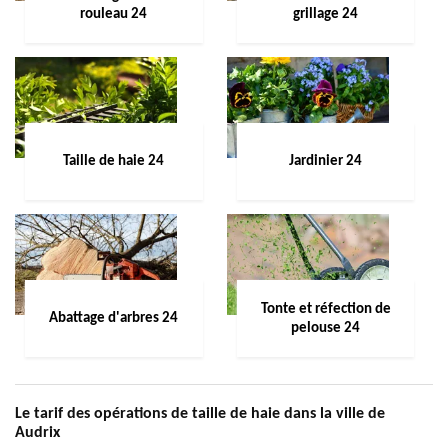
rouleau 24
grillage 24
Taille de haie 24
Jardinier 24
Tonte et réfection de
Abattage d'arbres 24
pelouse 24
Le tarif des opérations de taille de haie dans la ville de
Audrix