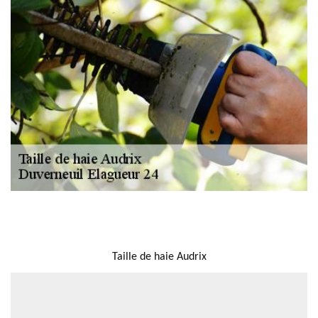
NOUS LOCALISER
Taille de haie Audrix