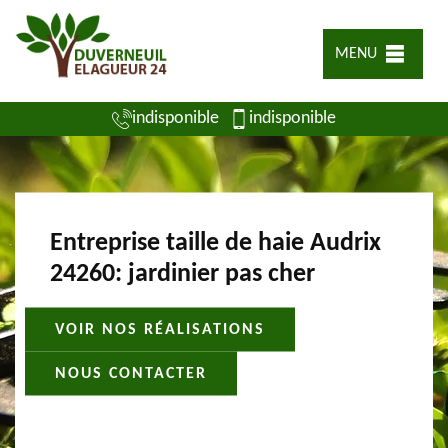
MENU
indisponible
indisponible
Entreprise taille de haie Audrix
24260: jardinier pas cher
VOIR NOS RÉALISATIONS
NOUS CONTACTER