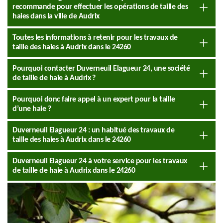
recommande pour effectuer les opérations de taille des
haies dans la ville de Audrix
Toutes les informations à retenir pour les travaux de
taille des haies à Audrix dans le 24260
Pourquoi contacter Duverneuil Elagueur 24, une société
de taille de haie à Audrix ?
Pourquoi donc faire appel à un expert pour la taille
d’une haie ?
Duverneuil Elagueur 24 : un habitué des travaux de
taille des haies à Audrix dans le 24260
Duverneuil Elagueur 24 à votre service pour les travaux
de taille de haie à Audrix dans le 24260