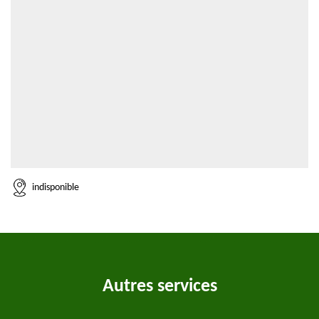
indisponible
Autres services