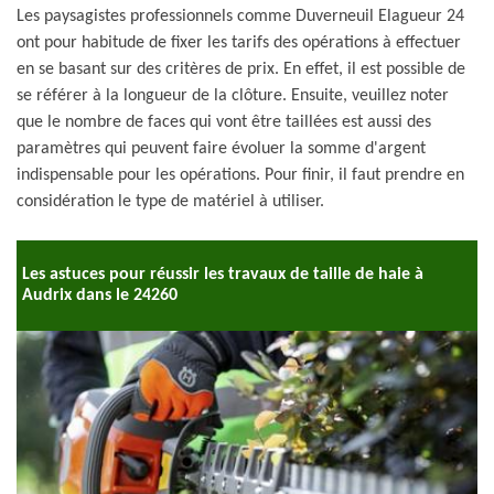
Les paysagistes professionnels comme Duverneuil Elagueur 24
ont pour habitude de fixer les tarifs des opérations à effectuer
en se basant sur des critères de prix. En effet, il est possible de
se référer à la longueur de la clôture. Ensuite, veuillez noter
que le nombre de faces qui vont être taillées est aussi des
paramètres qui peuvent faire évoluer la somme d'argent
indispensable pour les opérations. Pour finir, il faut prendre en
considération le type de matériel à utiliser.
Les astuces pour réussir les travaux de taille de haie à
Audrix dans le 24260