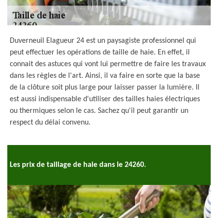
Duverneuil Elagueur 24 est un paysagiste professionnel qui
peut effectuer les opérations de taille de haie. En effet, il
connait des astuces qui vont lui permettre de faire les travaux
dans les règles de l'art. Ainsi, il va faire en sorte que la base
de la clôture soit plus large pour laisser passer la lumière. Il
est aussi indispensable d'utiliser des tailles haies électriques
ou thermiques selon le cas. Sachez qu'il peut garantir un
respect du délai convenu.
Les prix de taillage de haie dans le 24260.