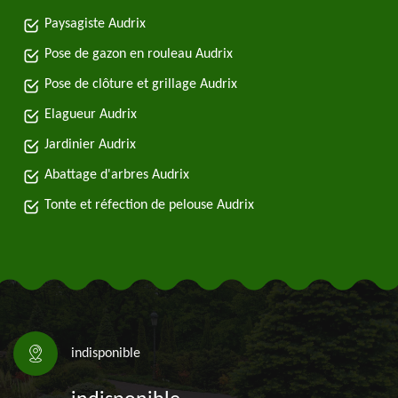
Paysagiste Audrix
Pose de gazon en rouleau Audrix
Pose de clôture et grillage Audrix
Elagueur Audrix
Jardinier Audrix
Abattage d'arbres Audrix
Tonte et réfection de pelouse Audrix
indisponible