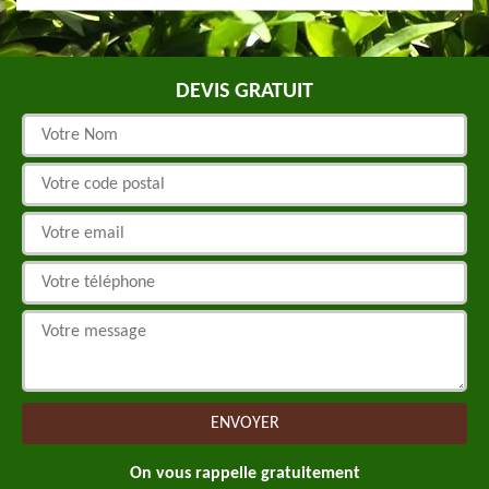
DEVIS GRATUIT
On vous rappelle gratuitement