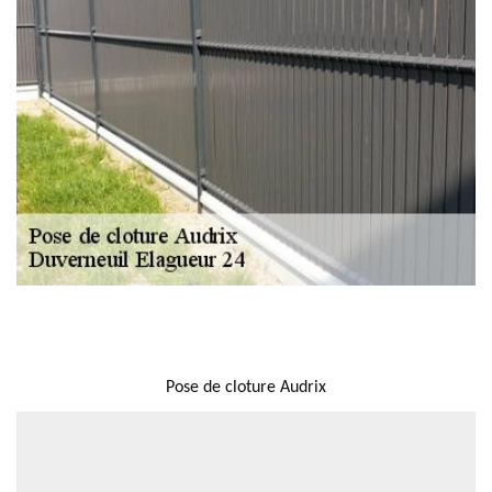
NOUS LOCALISER
Pose de cloture Audrix