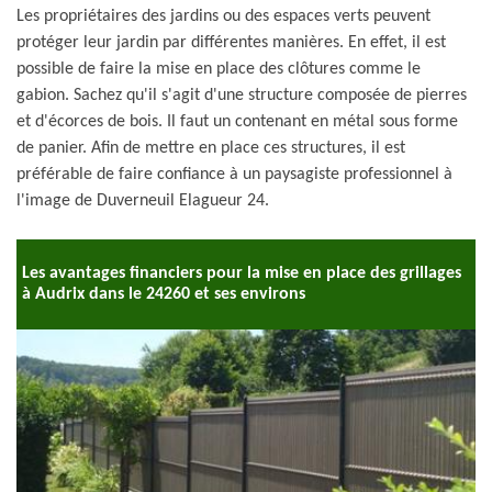
Les propriétaires des jardins ou des espaces verts peuvent
protéger leur jardin par différentes manières. En effet, il est
possible de faire la mise en place des clôtures comme le
gabion. Sachez qu'il s'agit d'une structure composée de pierres
et d'écorces de bois. Il faut un contenant en métal sous forme
de panier. Afin de mettre en place ces structures, il est
préférable de faire confiance à un paysagiste professionnel à
l'image de Duverneuil Elagueur 24.
Les avantages financiers pour la mise en place des grillages
à Audrix dans le 24260 et ses environs