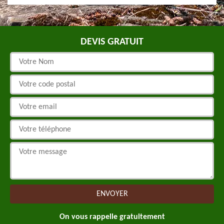
DEVIS GRATUIT
On vous rappelle gratuitement