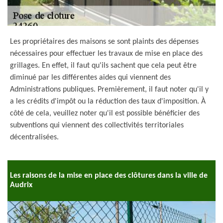
Les propriétaires des maisons se sont plaints des dépenses
nécessaires pour effectuer les travaux de mise en place des
grillages. En effet, il faut qu'ils sachent que cela peut être
diminué par les différentes aides qui viennent des
Administrations publiques. Premièrement, il faut noter qu'il y
a les crédits d'impôt ou la réduction des taux d'imposition. À
côté de cela, veuillez noter qu'il est possible bénéficier des
subventions qui viennent des collectivités territoriales
décentralisées.
Les raisons de la mise en place des clôtures dans la ville de
Audrix