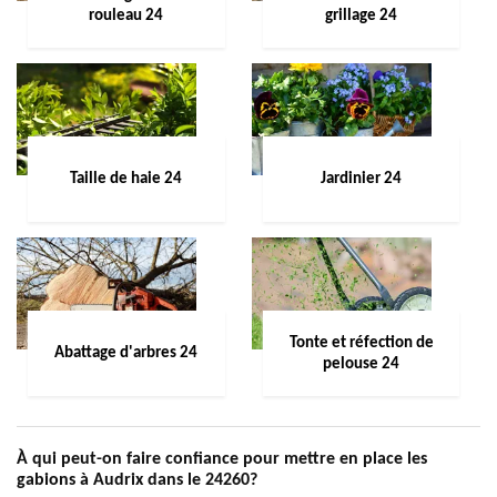
rouleau 24
grillage 24
Taille de haie 24
Jardinier 24
Tonte et réfection de
Abattage d'arbres 24
pelouse 24
À qui peut-on faire confiance pour mettre en place les
gabions à Audrix dans le 24260?