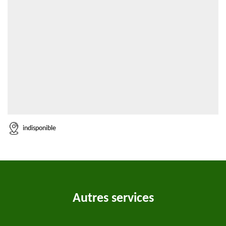
indisponible
Autres services