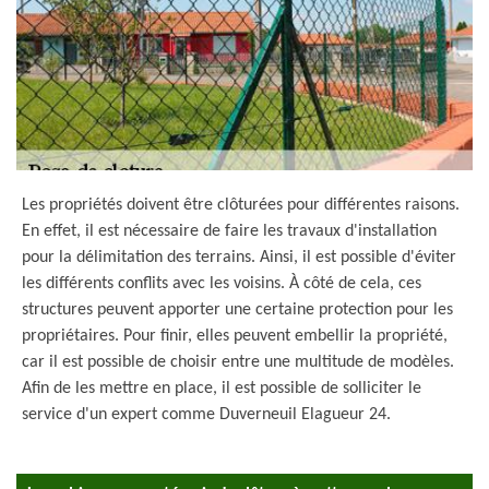
Les propriétés doivent être clôturées pour différentes raisons.
En effet, il est nécessaire de faire les travaux d'installation
pour la délimitation des terrains. Ainsi, il est possible d'éviter
les différents conflits avec les voisins. À côté de cela, ces
structures peuvent apporter une certaine protection pour les
propriétaires. Pour finir, elles peuvent embellir la propriété,
car il est possible de choisir entre une multitude de modèles.
Afin de les mettre en place, il est possible de solliciter le
service d'un expert comme Duverneuil Elagueur 24.