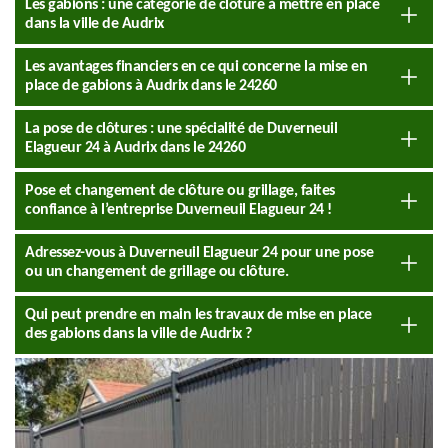
Les gabions : une catégorie de clôture à mettre en place
dans la ville de Audrix
Les avantages financiers en ce qui concerne la mise en
place de gabions à Audrix dans le 24260
La pose de clôtures : une spécialité de Duverneuil
Elagueur 24 à Audrix dans le 24260
Pose et changement de clôture ou grillage, faites
confiance à l’entreprise Duverneuil Elagueur 24 !
Adressez-vous à Duverneuil Elagueur 24 pour une pose
ou un changement de grillage ou clôture.
Qui peut prendre en main les travaux de mise en place
des gabions dans la ville de Audrix ?