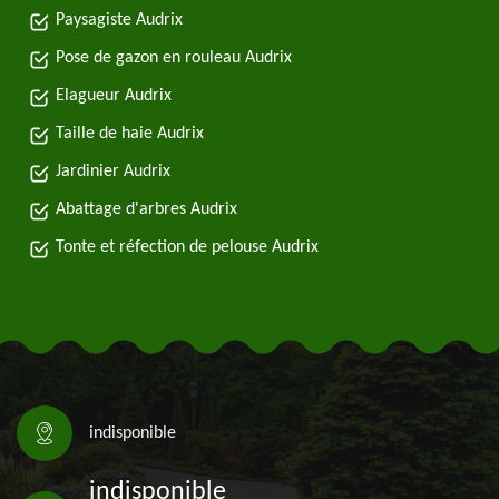
Paysagiste Audrix
Pose de gazon en rouleau Audrix
Elagueur Audrix
Taille de haie Audrix
Jardinier Audrix
Abattage d'arbres Audrix
Tonte et réfection de pelouse Audrix
indisponible
indisponible